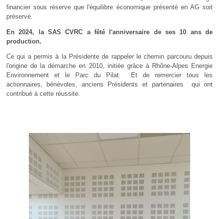
financier sous réserve que l'équilibre économique présenté en AG soit
préservé.
En 2024, la SAS CVRC a fêté l'anniversaire de ses 10 ans de
production.
Ce qui a permis à la Présidente de rappeler le chemin parcouru depuis
l'origine de la démarche en 2010, initiée grâce à Rhône-Alpes Energie
Environnement et le Parc du Pilat. Et de remercier tous les
actionnaires, bénévoles, anciens Présidents et partenaires qui ont
contribué à cette réussite.