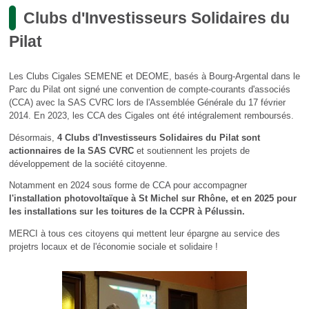
Clubs d'Investisseurs Solidaires du
Pilat
Les Clubs Cigales SEMENE et DEOME, basés à Bourg-Argental dans le
Parc du Pilat ont signé une convention de compte-courants d'associés
(CCA) avec la SAS CVRC lors de l'Assemblée Générale du 17 février
2014. En 2023, les CCA des Cigales ont été intégralement remboursés.
Désormais,
4 Clubs d'Investisseurs Solidaires du Pilat sont
actionnaires de la SAS CVRC
et soutiennent les projets de
développement de la société citoyenne.
Notamment en 2024 sous forme de CCA pour accompagner
l'installation photovoltaïque à St Michel sur Rhône, et en 2025 pour
les installations sur les toitures de la CCPR à Pélussin.
MERCI à tous ces citoyens qui mettent leur épargne au service des
projetrs locaux et de l'économie sociale et solidaire !