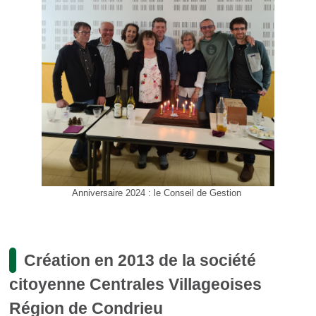
Anniversaire 2024 : le Conseil de Gestion
Création en 2013 de la société
citoyenne Centrales Villageoises
Région de Condrieu