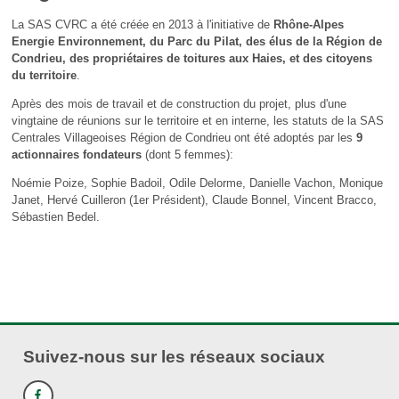
La SAS CVRC a été créée en 2013 à l'initiative de
Rhône-Alpes
Energie Environnement, du Parc du Pilat, des élus de la Région de
Condrieu, des propriétaires de toitures aux Haies, et des citoyens
du territoire
.
Après des mois de travail et de construction du projet, plus d'une
vingtaine de réunions sur le territoire et en interne, les statuts de la SAS
Centrales Villageoises Région de Condrieu ont été adoptés par les
9
actionnaires fondateurs
(dont 5 femmes):
Noémie Poize, Sophie Badoil, Odile Delorme, Danielle Vachon, Monique
Janet, Hervé Cuilleron (1er Président), Claude Bonnel, Vincent Bracco,
Sébastien Bedel.
Suivez-nous sur les réseaux sociaux