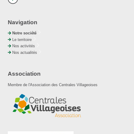
Navigation
Notre société
Le territoire
Nos activités
Nos actualités
Association
Membre de l'Association des Centrales Villageoises