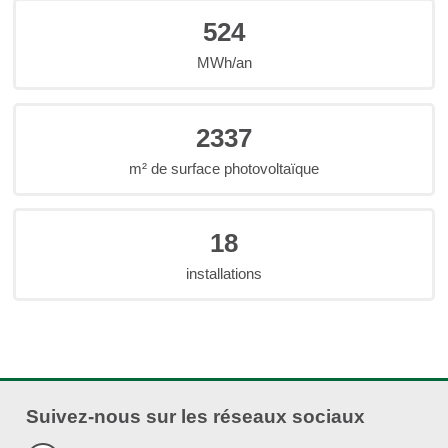
524
MWh/an
2337
m² de surface photovoltaïque
18
installations
Suivez-nous sur les réseaux sociaux