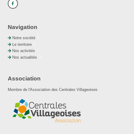
Navigation
Notre société
Le territoire
Nos activités
Nos actualités
Association
Membre de l'Association des Centrales Villageoises