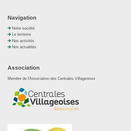
Navigation
Notre société
Le territoire
Nos activités
Nos actualités
Association
Membre de l'Association des Centrales Villageoises