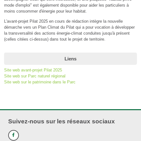
mode d'emploi" est également disponible pour aider les particuliers à
moins consommer d'énergie pour leur habitat.
L'avant-projet Pilat 2025 en cours de rédaction intègre la nouvelle
démarche vers un Plan Climat du Pilat qui a pour vocation à développer
la transversalité des actions énergie-climat conduites jusqu'à présent
(celles citées ci-dessus) dans tout le projet de territoire.
Liens
Site web avant-projet Pilat 2025
Site web sur Parc naturel régional
Site web sur le patrimoine dans le Parc
Suivez-nous sur les réseaux sociaux